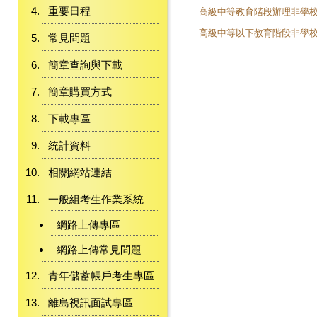
重要日程
高級中等教育階段辦理非學
高級中等以下教育階段非學
常見問題
簡章查詢與下載
簡章購買方式
下載專區
統計資料
相關網站連結
一般組考生作業系統
網路上傳專區
網路上傳常見問題
青年儲蓄帳戶考生專區
離島視訊面試專區