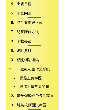
重要日程
常見問題
簡章查詢與下載
簡章購買方式
下載專區
統計資料
相關網站連結
一般組考生作業系統
網路上傳專區
網路上傳常見問題
青年儲蓄帳戶考生專區
離島視訊面試專區