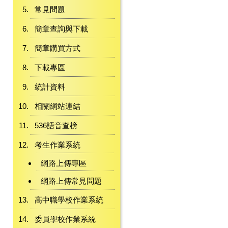
常見問題
簡章查詢與下載
簡章購買方式
下載專區
統計資料
相關網站連結
536語音查榜
考生作業系統
網路上傳專區
網路上傳常見問題
高中職學校作業系統
委員學校作業系統