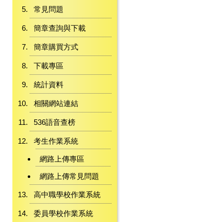
常見問題
簡章查詢與下載
簡章購買方式
下載專區
統計資料
相關網站連結
536語音查榜
考生作業系統
網路上傳專區
網路上傳常見問題
高中職學校作業系統
委員學校作業系統