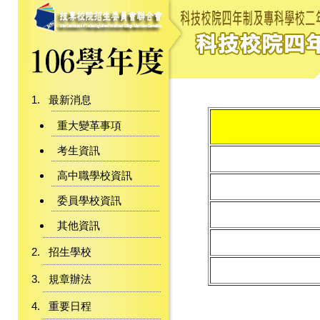
最新消息
重大變革事項
考生資訊
高中職學校資訊
委員學校資訊
其他資訊
招生學校
規章辦法
重要日程