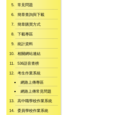
常見問題
簡章查詢與下載
簡章購買方式
下載專區
統計資料
相關網站連結
536語音查榜
考生作業系統
網路上傳專區
網路上傳常見問題
高中職學校作業系統
委員學校作業系統