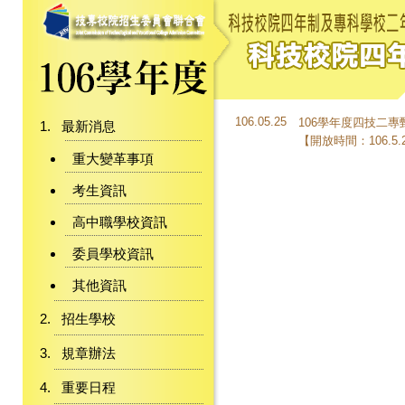
106.05.25
106學年度四技二
最新消息
【開放時間：106.5.25(
重大變革事項
考生資訊
高中職學校資訊
委員學校資訊
其他資訊
招生學校
規章辦法
重要日程