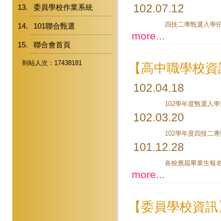
102.07.12
委員學校作業系統
101聯合甄選
more...
聯合會首頁
到站人次：17438181
【高中職學校資
102.04.18
102.03.20
102學年度四技二
101.12.28
more...
【委員學校資訊