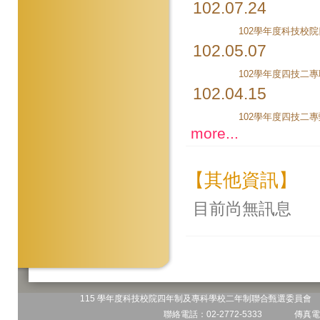
102.07.24
102.05.07
102.04.15
more...
【其他資訊】
目前尚無訊息
115 學年度科技校院四年制及專科學校二年制聯合甄選委員會 地
聯絡電話：02-2772-5333 傳真電話