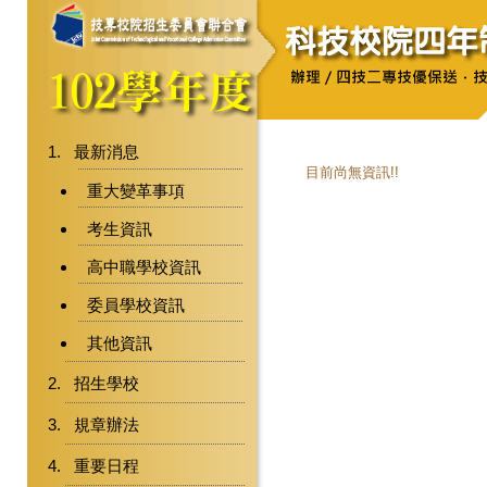
最新消息
目前尚無資訊!!
重大變革事項
考生資訊
高中職學校資訊
委員學校資訊
其他資訊
招生學校
規章辦法
重要日程