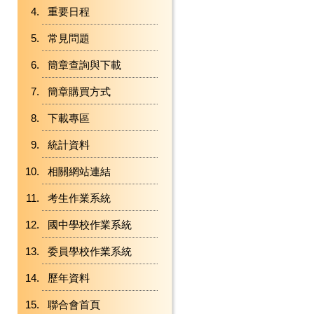
重要日程
常見問題
簡章查詢與下載
簡章購買方式
下載專區
統計資料
相關網站連結
考生作業系統
國中學校作業系統
委員學校作業系統
歷年資料
聯合會首頁