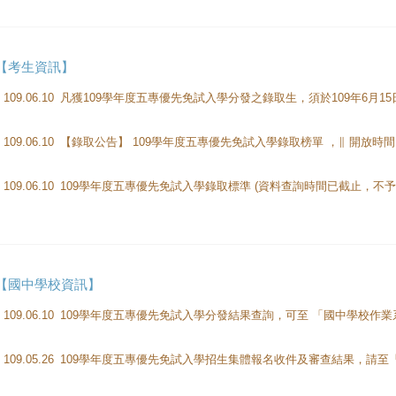
【考生資訊】
109.06.10
109.06.10
【錄取公告】 109學年度五專優先免試入學錄取榜單 ，∥ 開放時間：1
109.06.10
【國中學校資訊】
109.06.10
109.05.26