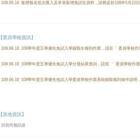
109.05.16
【委員學校資訊】
109.06.10
109.06.10
109.06.10
【其他資訊】
目前尚無訊息