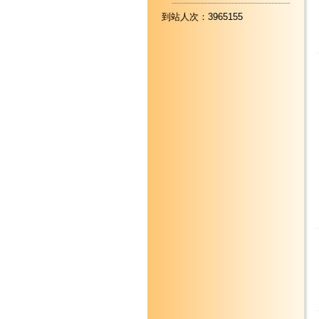
到站人次：3965155