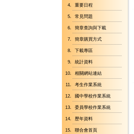
重要日程
常見問題
簡章查詢與下載
簡章購買方式
下載專區
統計資料
相關網站連結
考生作業系統
國中學校作業系統
委員學校作業系統
歷年資料
聯合會首頁