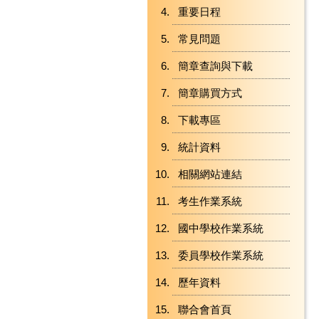
重要日程
常見問題
簡章查詢與下載
簡章購買方式
下載專區
統計資料
相關網站連結
考生作業系統
國中學校作業系統
委員學校作業系統
歷年資料
聯合會首頁