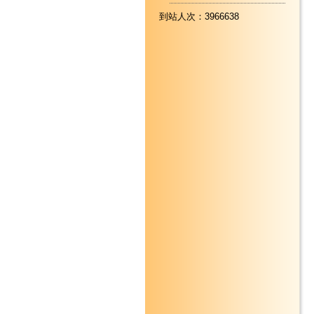
到站人次：3966638