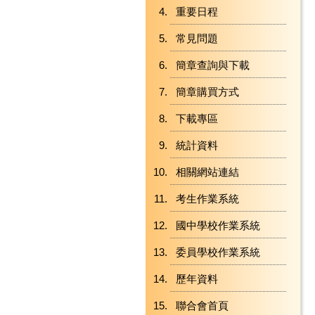
重要日程
常見問題
簡章查詢與下載
簡章購買方式
下載專區
統計資料
相關網站連結
考生作業系統
國中學校作業系統
委員學校作業系統
歷年資料
聯合會首頁