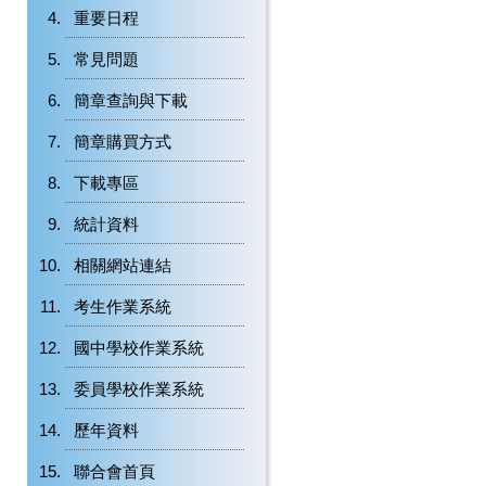
重要日程
常見問題
簡章查詢與下載
簡章購買方式
下載專區
統計資料
相關網站連結
考生作業系統
國中學校作業系統
委員學校作業系統
歷年資料
聯合會首頁