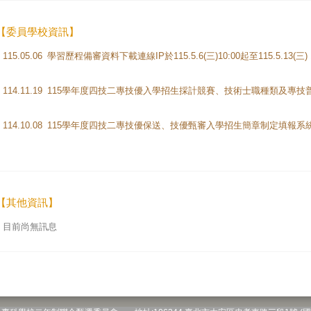
【委員學校資訊】
115.05.06
114.11.19
114.10.08
【其他資訊】
目前尚無訊息