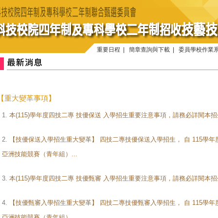
重要日程
|
簡章查詢與下載
|
委員學校作業
【重大變革事項】
1.
本(115)學年度四技二專 技優保送 入學招生重要注意事項，請務必詳閱本招
2.
【技優保送入學招生重大變革】 四技二專技優保送入學招生， 自 115學年
亞洲技能競賽（青年組）...
3.
本(115)學年度四技二專 技優甄審 入學招生重要注意事項，請務必詳閱本招
4.
【技優甄審入學招生重大變革】 四技二專技優甄審入學招生， 自 115學年
亞洲技能競賽（青年組）...