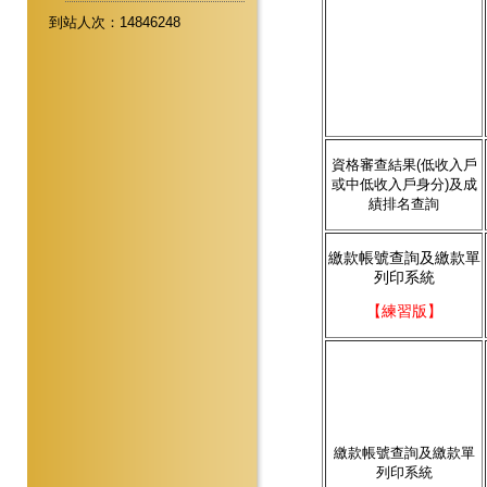
到站人次：14846248
資格審查結果(低收入戶
或中低收入戶身分)及成
績排名查詢
繳款帳號查詢及繳款單
列印系統
【練習版】
繳款帳號查詢及繳款單
列印系統