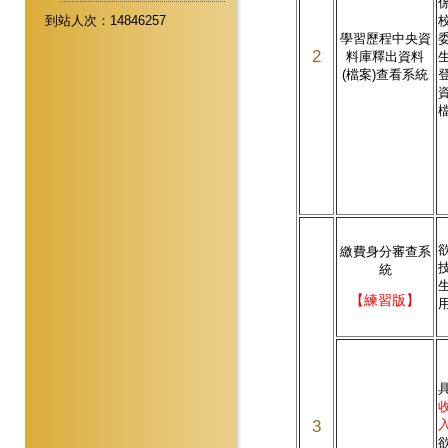
到站人次：14846257
學習歷程中央資
2
料庫釋出資料
(檔案)查看系統
繳費身分審查系
統
【練習版】
3