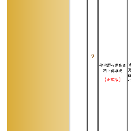
9
學習歷程備審資
料上傳系統
【正式版】