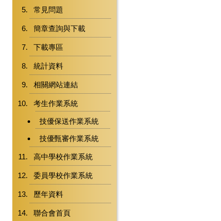
常見問題
簡章查詢與下載
下載專區
統計資料
相關網站連結
考生作業系統
技優保送作業系統
技優甄審作業系統
高中學校作業系統
委員學校作業系統
歷年資料
聯合會首頁