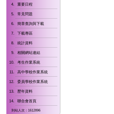
重要日程
常見問題
簡章查詢與下載
下載專區
統計資料
相關網站連結
考生作業系統
高中學校作業系統
委員學校作業系統
歷年資料
聯合會首頁
到站人次：1612896