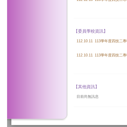
【委員學校資訊】
112.10.11
112.10.11
【其他資訊】
目前尚無訊息