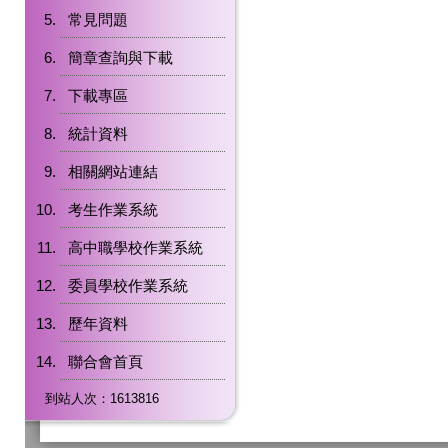
常見問題
簡章查詢與下載
下載專區
統計資料
相關網站連結
考生作業系統
高中職學校作業系統
委員學校作業系統
歷年資料
聯合會首頁
到站人次：1613816