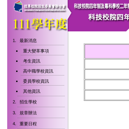
最新消息
重大變革事項
考生資訊
高中職學校資訊
委員學校資訊
其他資訊
招生學校
規章辦法
重要日程