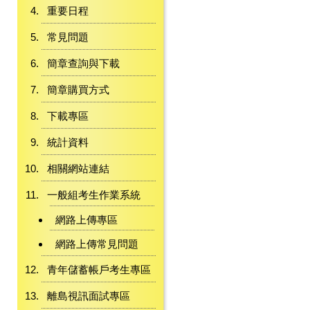
重要日程
常見問題
簡章查詢與下載
簡章購買方式
下載專區
統計資料
相關網站連結
一般組考生作業系統
網路上傳專區
網路上傳常見問題
青年儲蓄帳戶考生專區
離島視訊面試專區