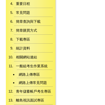
重要日程
常見問題
簡章查詢與下載
簡章購買方式
下載專區
統計資料
相關網站連結
一般組考生作業系統
網路上傳專區
網路上傳常見問題
青年儲蓄帳戶考生專區
離島視訊面試專區