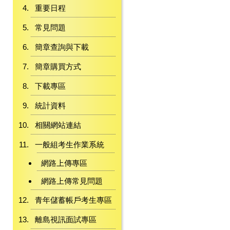
重要日程
常見問題
簡章查詢與下載
簡章購買方式
下載專區
統計資料
相關網站連結
一般組考生作業系統
網路上傳專區
網路上傳常見問題
青年儲蓄帳戶考生專區
離島視訊面試專區