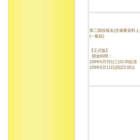
第二階段報名(含備審資料上
(一般組)
【正式版】
開放時間：
109年6月3日(三)10:00起至
109年6月11日(四)22:00止