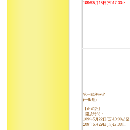
109年5月15日(五)17:00止
第一階段報名
(一般組)
【正式版】
開放時間：
109年5月22日(五)10:00起至
109年5月29日(五)17:00止