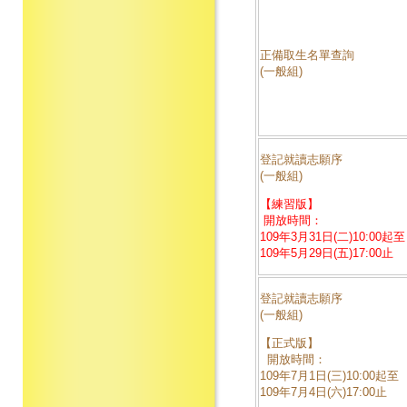
正備取生名單查詢
(一般組)
登記就讀志願序
(一般組)
【練習版】
開放時間：
109年3月31日(二)10:00起至
109年5月29日(五)17:00止
登記就讀志願序
(一般組)
【正式版】
開放時間：
109年7月1日(三)10:00起至
109年7月4日(六)17:00止