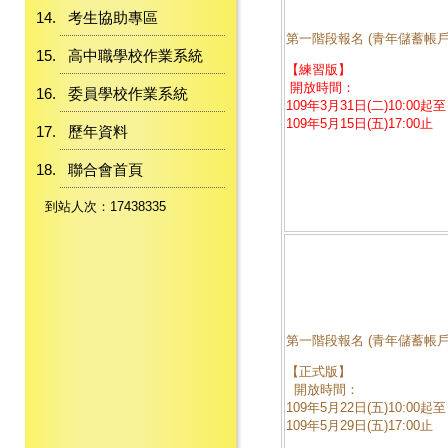
考生協助專區
第一階段報名 (青年儲蓄帳戶
高中職學校作業系統
【練習版】
開放時間：
委員學校作業系統
109年3月31日(二)10:00起至
109年5月15日(五)17:00止
歷年資料
聯合會首頁
到站人次：17438335
第一階段報名 (青年儲蓄帳戶
【正式版】
開放時間：
109年5月22日(五)10:00起至
109年5月29日(五)17:00止