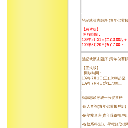
登記就讀志願序 (青年儲蓄帳
【練習版】
開放時間：
109年3月31日(二)10:00起至
109年5月29日(五)17:00止
登記就讀志願序 (青年儲蓄帳
【正式版】
開放時間：
109年7月1日(三)10:00起至
109年7月4日(六)17:00止
就讀志願序統一分發放榜
-個人查詢(青年儲蓄帳戶組)
-依學校查詢(青年儲蓄帳戶組
-各校系科(組)、學程錄取標