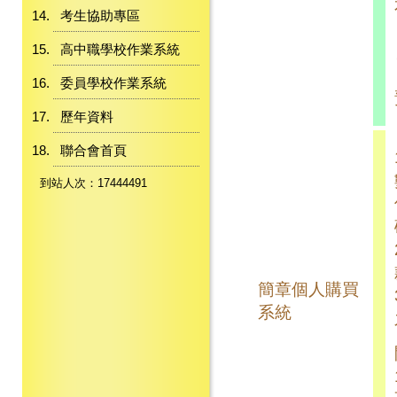
考生協助專區
高中職學校作業系統
委員學校作業系統
歷年資料
聯合會首頁
到站人次：17444491
簡章個人購買
系統