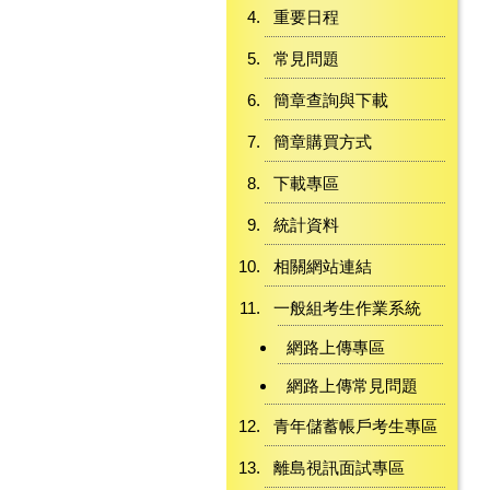
重要日程
常見問題
簡章查詢與下載
簡章購買方式
下載專區
統計資料
相關網站連結
一般組考生作業系統
網路上傳專區
網路上傳常見問題
青年儲蓄帳戶考生專區
離島視訊面試專區