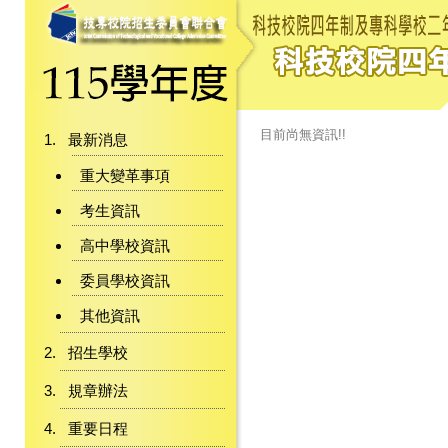
目前尚無資訊!!
最新消息
重大變革事項
考生資訊
高中學校資訊
委員學校資訊
其他資訊
招生學校
規章辦法
重要日程