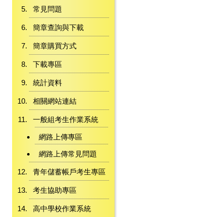
常見問題
簡章查詢與下載
簡章購買方式
下載專區
統計資料
相關網站連結
一般組考生作業系統
網路上傳專區
網路上傳常見問題
青年儲蓄帳戶考生專區
考生協助專區
高中學校作業系統