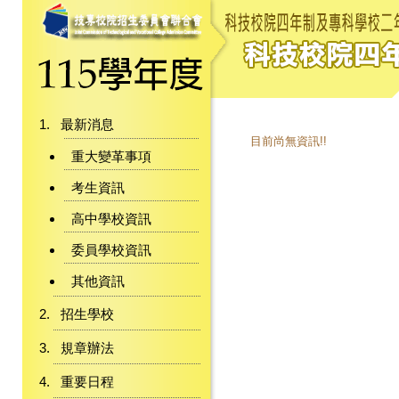
最新消息
目前尚無資訊!!
重大變革事項
考生資訊
高中學校資訊
委員學校資訊
其他資訊
招生學校
規章辦法
重要日程