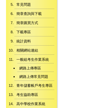
常見問題
簡章查詢與下載
簡章購買方式
下載專區
統計資料
相關網站連結
一般組考生作業系統
網路上傳專區
網路上傳常見問題
青年儲蓄帳戶考生專區
考生協助專區
高中學校作業系統