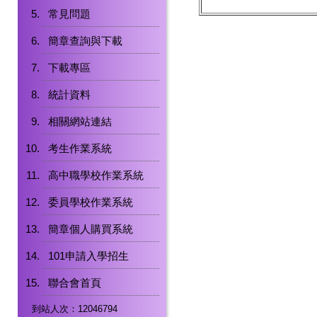
常見問題
簡章查詢與下載
下載專區
統計資料
相關網站連結
考生作業系統
高中職學校作業系統
委員學校作業系統
簡章個人購買系統
101申請入學招生
聯合會首頁
到站人次：12046794