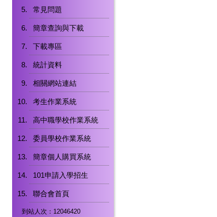
常見問題
簡章查詢與下載
下載專區
統計資料
相關網站連結
考生作業系統
高中職學校作業系統
委員學校作業系統
簡章個人購買系統
101申請入學招生
聯合會首頁
到站人次：12046420