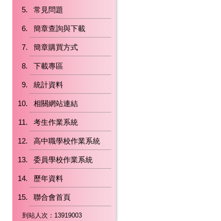
常見問題
簡章查詢與下載
簡章購買方式
下載專區
統計資料
相關網站連結
考生作業系統
高中職學校作業系統
委員學校作業系統
歷年資料
聯合會首頁
到站人次：13919003