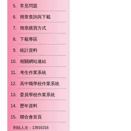
常見問題
簡章查詢與下載
簡章購買方式
下載專區
統計資料
相關網站連結
考生作業系統
高中職學校作業系統
委員學校作業系統
歷年資料
聯合會首頁
到站人次：13916316