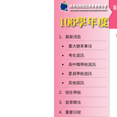
最新消息
重大變革事項
考生資訊
高中職學校資訊
委員學校資訊
其他資訊
招生學校
規章辦法
重要日程