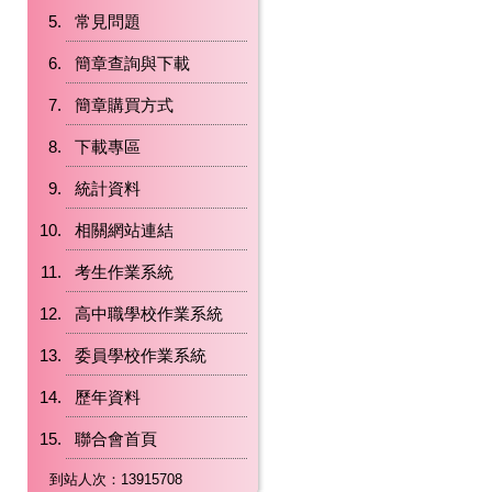
常見問題
簡章查詢與下載
簡章購買方式
下載專區
統計資料
相關網站連結
考生作業系統
高中職學校作業系統
委員學校作業系統
歷年資料
聯合會首頁
到站人次：13915708