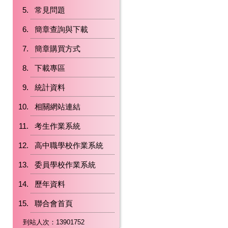
常見問題
簡章查詢與下載
簡章購買方式
下載專區
統計資料
相關網站連結
考生作業系統
高中職學校作業系統
委員學校作業系統
歷年資料
聯合會首頁
到站人次：13901752