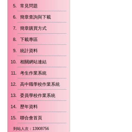
常見問題
簡章查詢與下載
簡章購買方式
下載專區
統計資料
相關網站連結
考生作業系統
高中職學校作業系統
委員學校作業系統
歷年資料
聯合會首頁
到站人次：13908756