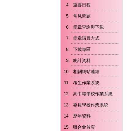
重要日程
常見問題
簡章查詢與下載
簡章購買方式
下載專區
統計資料
相關網站連結
考生作業系統
高中職學校作業系統
委員學校作業系統
歷年資料
聯合會首頁