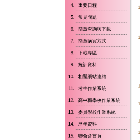
重要日程
常見問題
簡章查詢與下載
簡章購買方式
下載專區
統計資料
相關網站連結
考生作業系統
高中職學校作業系統
委員學校作業系統
歷年資料
聯合會首頁