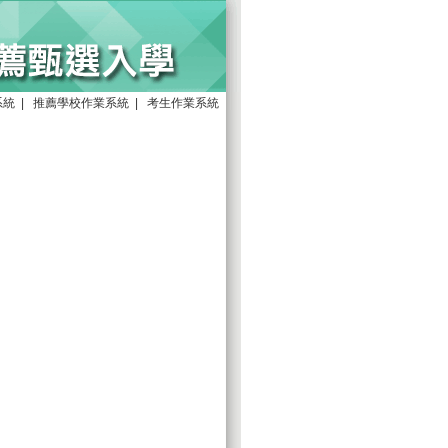
系統
|
推薦學校作業系統
|
考生作業系統