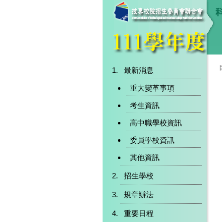
最新消息
重大變革事項
考生資訊
高中職學校資訊
委員學校資訊
其他資訊
招生學校
規章辦法
重要日程