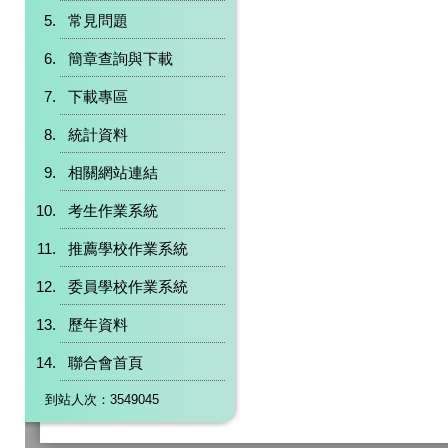
常見問題
簡章查詢與下載
下載專區
統計資料
相關網站連結
考生作業系統
推薦學校作業系統
委員學校作業系統
歷年資料
聯合會首頁
到站人次：3549045