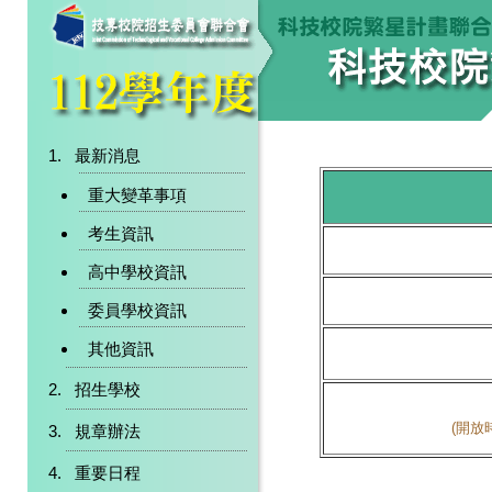
最新消息
重大變革事項
考生資訊
高中學校資訊
委員學校資訊
其他資訊
招生學校
(開放時
規章辦法
重要日程