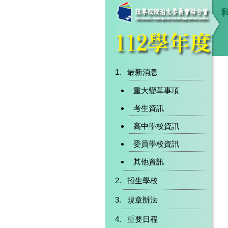
最新消息
重大變革事項
考生資訊
高中學校資訊
委員學校資訊
其他資訊
招生學校
規章辦法
重要日程