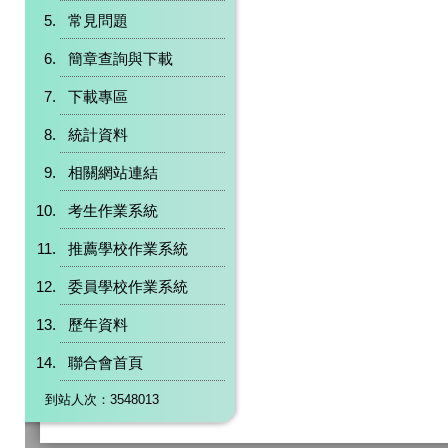
常見問題
簡章查詢與下載
下載專區
統計資料
相關網站連結
考生作業系統
推薦學校作業系統
委員學校作業系統
歷年資料
聯合會首頁
到站人次：3548013