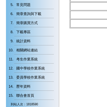
常見問題
簡章查詢與下載
簡章購買方式
下載專區
統計資料
相關網站連結
考生作業系統
國中學校作業系統
委員學校作業系統
歷年資料
聯合會首頁
到站人次：1818590