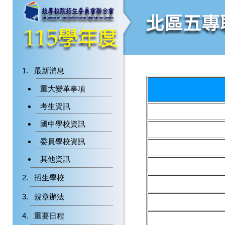
最新消息
重大變革事項
考生資訊
國中學校資訊
委員學校資訊
其他資訊
招生學校
規章辦法
重要日程