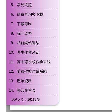
常見問題
簡章查詢與下載
下載專區
統計資料
相關網站連結
考生作業系統
高中職學校作業系統
委員學校作業系統
歷年資料
聯合會首頁
到站人次：1611378