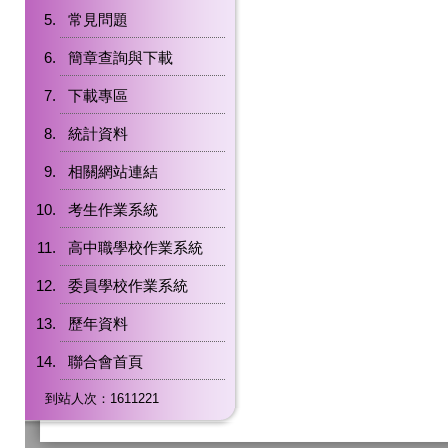
常見問題
簡章查詢與下載
下載專區
統計資料
相關網站連結
考生作業系統
高中職學校作業系統
委員學校作業系統
歷年資料
聯合會首頁
到站人次：1611221