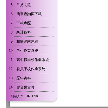
常見問題
簡章查詢與下載
下載專區
統計資料
相關網站連結
考生作業系統
高中職學校作業系統
委員學校作業系統
歷年資料
聯合會首頁
到站人次：1611204