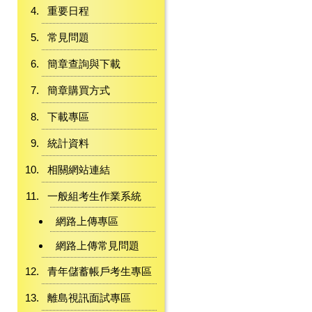
重要日程
常見問題
簡章查詢與下載
簡章購買方式
下載專區
統計資料
相關網站連結
一般組考生作業系統
網路上傳專區
網路上傳常見問題
青年儲蓄帳戶考生專區
離島視訊面試專區