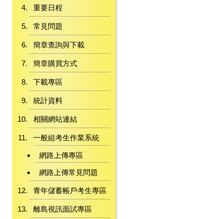
重要日程
常見問題
簡章查詢與下載
簡章購買方式
下載專區
統計資料
相關網站連結
一般組考生作業系統
網路上傳專區
網路上傳常見問題
青年儲蓄帳戶考生專區
離島視訊面試專區