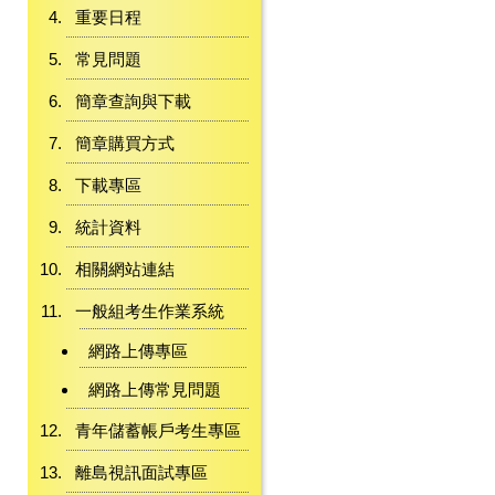
重要日程
常見問題
簡章查詢與下載
簡章購買方式
下載專區
統計資料
相關網站連結
一般組考生作業系統
網路上傳專區
網路上傳常見問題
青年儲蓄帳戶考生專區
離島視訊面試專區