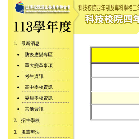
最新消息
防疫應變專區
重大變革事項
考生資訊
高中學校資訊
委員學校資訊
其他資訊
招生學校
規章辦法