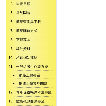
重要日程
常見問題
簡章查詢與下載
簡章購買方式
下載專區
統計資料
相關網站連結
一般組考生作業系統
網路上傳專區
網路上傳常見問題
青年儲蓄帳戶考生專區
離島視訊面試專區